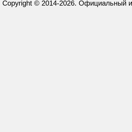
Copyright © 2014-2026. Официальный 