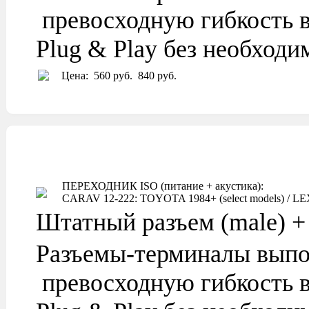
превосходную гибкость в
Plug & Play без необход
Цена:
560 руб.
840 руб.
ПЕРЕХОДНИК ISO (питание + акустика):
CARAV 12-222: TOYOTA 1984+ (select models) / LEXU
Штатный разъем (male) + 
Разъемы-терминалы выпо
превосходную гибкость в