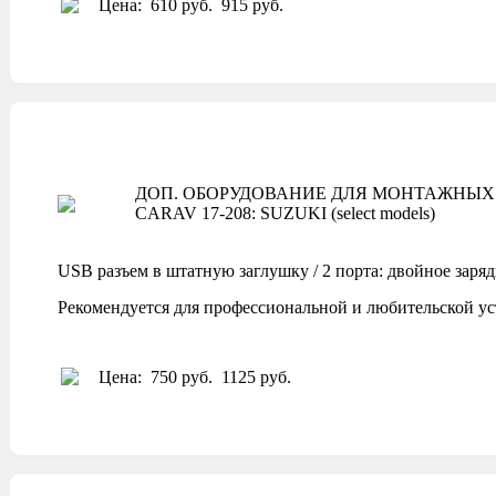
Цена:
610 руб.
915 руб.
ДОП. ОБОРУДОВАНИЕ ДЛЯ МОНТАЖНЫХ 
CARAV 17-208: SUZUKI (select models)
USB разъем в штатную заглушку / 2 порта: двойное заря
Рекомендуется для профессиональной и любительской ус
Цена:
750 руб.
1125 руб.