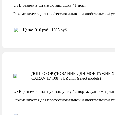
USB разъем в штатную заглушку / 1 порт
Рекомендуется для профессиональной и любительской ус
Цена:
910 руб.
1365 руб.
ДОП. ОБОРУДОВАНИЕ ДЛЯ МОНТАЖНЫХ 
CARAV 17-108: SUZUKI (select models)
USB разъем в штатную заглушку / 2 порта: аудио + заряд
Рекомендуется для профессиональной и любительской ус