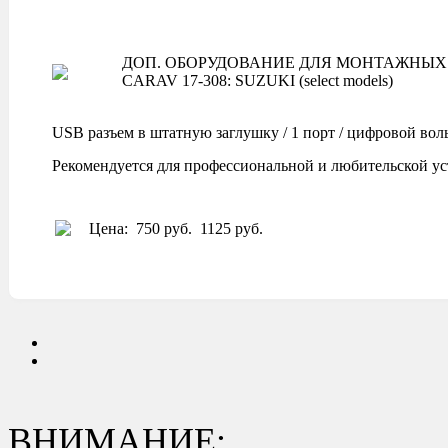
ДОП. ОБОРУДОВАНИЕ ДЛЯ МОНТАЖНЫХ 
CARAV 17-308: SUZUKI (select models)
USB разъем в штатную заглушку / 1 порт / цифровой вол
Рекомендуется для профессиональной и любительской ус
Цена:
750 руб.
1125 руб.
ВНИМАНИЕ: