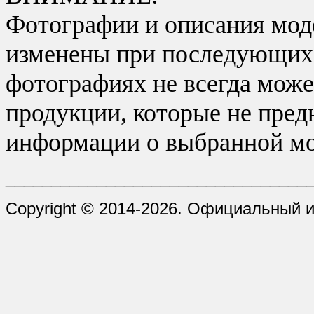
Фотографии и описания моде
изменены при последующих в
фотографиях не всегда може
продукции, которые не пред
информации о выбранной мо
_________________________________
Copyright © 2014-2026. Официальный 