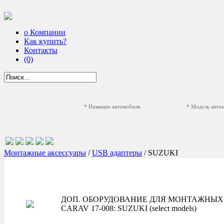
о Компании
Как купить?
Контакты
(0)
* Название автомобиля
* Модель авто
Монтажные аксессуары
/
USB адаптеры
/ SUZUKI
ДОП. ОБОРУДОВАНИЕ ДЛЯ МОНТАЖНЫХ 
CARAV 17-008: SUZUKI (select models)